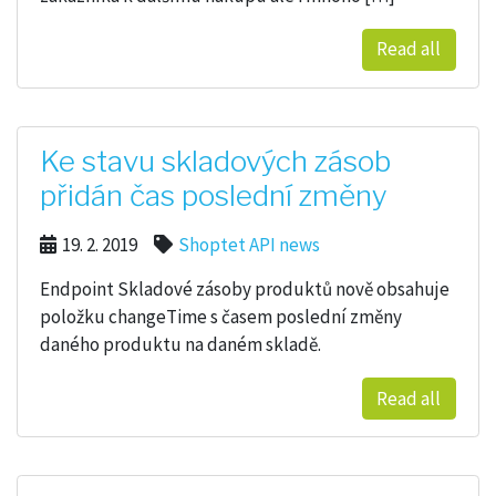
Read all
Ke stavu skladových zásob
přidán čas poslední změny
19. 2. 2019
Shoptet API news
Endpoint Skladové zásoby produktů nově obsahuje
položku changeTime s časem poslední změny
daného produktu na daném skladě.
Read all