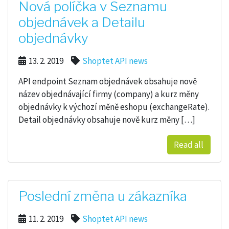
Nová políčka v Seznamu
objednávek a Detailu
objednávky
13. 2. 2019
Shoptet API news
API endpoint Seznam objednávek obsahuje nově
název objednávající firmy (company) a kurz měny
objednávky k výchozí měně eshopu (exchangeRate).
Detail objednávky obsahuje nově kurz měny […]
Read all
Poslední změna u zákazníka
11. 2. 2019
Shoptet API news