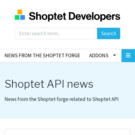
Search
NEWS FROM THE SHOPTET FORGE
ADDONS
Shoptet API news
News from the Shoptet forge related to Shoptet API