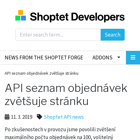
Search
NEWS FROM THE SHOPTET FORGE
ADDONS
API seznam objednávek zvětšuje stránku
API seznam objednávek
zvětšuje stránku
11. 3. 2019
Shoptet API news
Po zkušenostech v provozu jsme povolili zvětšení
maximálního počtu objednávek na 100, volitelný