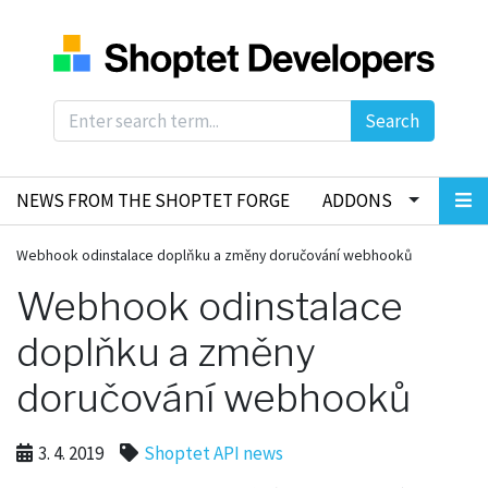
Search
NEWS FROM THE SHOPTET FORGE
ADDONS
Webhook odinstalace doplňku a změny doručování webhooků
Webhook odinstalace
doplňku a změny
doručování webhooků
3. 4. 2019
Shoptet API news