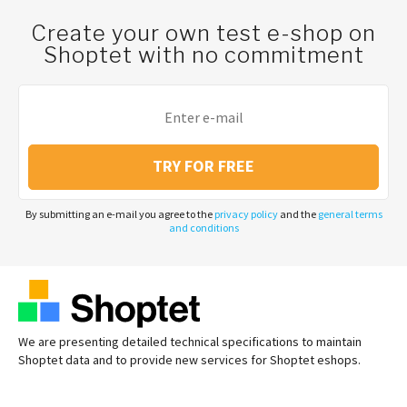
Create your own test e-shop on
Shoptet with no commitment
TRY FOR FREE
By submitting an e-mail you agree to the
privacy policy
and the
general terms
and conditions
We are presenting detailed technical specifications to maintain
Shoptet data and to provide new services for Shoptet eshops.