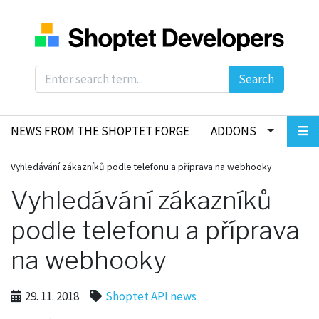
Search
NEWS FROM THE SHOPTET FORGE
ADDONS
Vyhledávání zákazníků podle telefonu a příprava na webhooky
Vyhledávání zákazníků
podle telefonu a příprava
na webhooky
29. 11. 2018
Shoptet API news