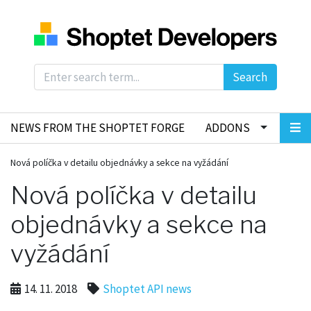
Search
NEWS FROM THE SHOPTET FORGE
ADDONS
Nová políčka v detailu objednávky a sekce na vyžádání
Nová políčka v detailu
objednávky a sekce na
vyžádání
14. 11. 2018
Shoptet API news